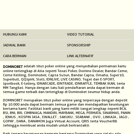
HUBUNGI KAMI
VIDEO TUTORIAL
JADWAL BANK
SPONSORSHIP
CARA BERMAIN
LINK ALTERNATIF
adalah situs poker online yang menyediakan permainan kartu
DOMINOBET
online terlengkap di Asia seperti Texas Poker, Domino Dealer, Bandar Ceme,
Ceme Keliling, Dominobet, Capsa Susun, Bandar Capsa, Omaha, Super10,
Superbull, QQspirit, Slots, IDNLIVE, LIVE CASINO, Togel dan E-SPORT,
sportbook, E-lottery, IDNARCADE, IDNTRADE, IDNRAFFLE, TEMBAK IKAN, serta
MM Tangkas. Hanya dengan satu kali pendaftaran anda dapat bermain di
semua game terbaik dan terlengkap di Dominobet seumur hidup anda.
DOMINOBET merupakan situs poker online yang terpercaya dengan deposit
Rp 10.000 anda dapat bermain semua game dan mendapatkan keuntungan
bersama kami. Fasilitas bank yang kami miliki sangat lengkap seperti BCA,
BSI, BNI, BRI, CIMBNIAGA, MANDIRI, MAYBANK, MEGA, PERMATA, SINARMAS, PANIN
, JENIUS , KOSPIN JASA , EWALLET , SAKUKU , SEABANK , OVO , LINKAJA , JAGO ,
GOPAY , DANA , DANAMON juga Virtual Account, QRIS serta Voucher88
sehingga membuat anda mudah untuk bertransaksi.
Raih segera keuntungan bermain bersama Dominobet yang selalu ada