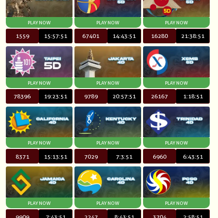
1559
15:57:51
67401
14:43:51
16280
21:38:51
78396
19:23:51
9789
20:57:51
26167
1:18:51
8371
15:13:51
7029
7:3:51
6960
6:43:51
9909
7:43:51
2247
8:43:51
3704
2:58:51