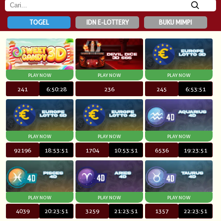
NEW
TOGEL
IDN E-LOTTERY
BUKU MIMPI
TANGKAS
RTP
DEPOSIT
WITHDRAW
241
6:50:28
236
245
6:53:51
PROMOSI
DOWNLOAD APLIKASI
REFERRAL
92196
18:53:51
1704
10:53:51
6536
19:23:51
JACKPOT
VIP MEMBER
4039
20:23:51
3259
21:23:51
1357
22:23:51
HUBUNGI KAMI