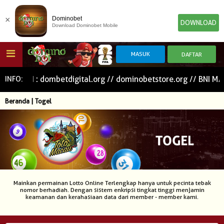
×
Dominobet
DOWNLOAD
Download Dominobet Mobile
HOME
 KAMI : dombetdigital.org // dominobetstore.org // BNI MA
INFO:
Beranda | Togel
POKER
SLOT GAME
IDN E-LOTTERY
NEW
NEW
SPORTBOOK
LIVE CASINO
IDNLIVE
NEW
Mainkan permainan Lotto Online Terlengkap hanya untuk pecinta tebak
TOGEL
ESPORTS
ARCADE
nomor berhadiah. Dengan sistem enkripsi tingkat tinggi menjamin
keamanan dan kerahasiaan data dari member - member kami.
NEW
NEW
NEW
TEMBAK IKAN
IDNRAFFLE
IDNTRADE