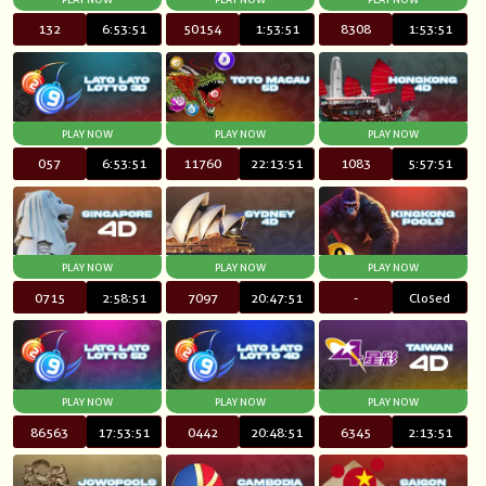
132
6:53:51
50154
1:53:51
8308
1:53:51
057
6:53:51
11760
22:13:51
1083
5:57:51
0715
2:58:51
7097
20:47:51
-
Closed
86563
17:53:51
0442
20:48:51
6345
2:13:51